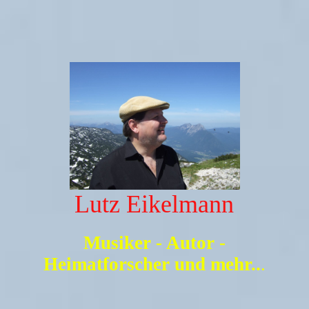
Lutz Eikelmann
Musiker - Autor -
Heimatforscher und mehr..
.